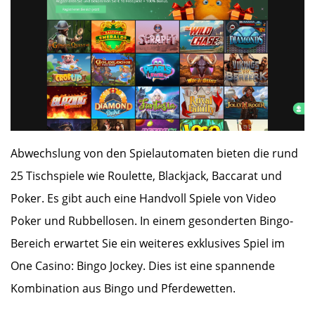
Abwechslung von den Spielautomaten bieten die rund
25 Tischspiele wie Roulette, Blackjack, Baccarat und
Poker. Es gibt auch eine Handvoll Spiele von Video
Poker und Rubbellosen. In einem gesonderten Bingo-
Bereich erwartet Sie ein weiteres exklusives Spiel im
One Casino: Bingo Jockey. Dies ist eine spannende
Kombination aus Bingo und Pferdewetten.