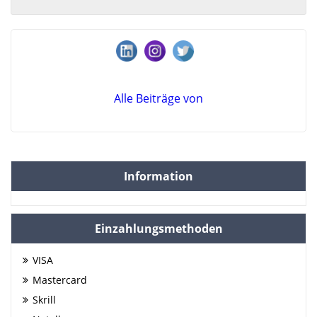
Alle Beiträge von
Information
Einzahlungsmethoden
VISA
Mastercard
Skrill