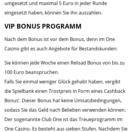
umgesetzt und maximal 5 Euro in jeder Runde
eingesetzt haben, können Sie ihn auszahlen.
VIP BONUS PROGRAMM
Nach dem Bonus ist vor dem Bonus, denn im One
Casino gibt es auch Angebote für Bestandskunden:
Sie können jede Woche einen Reload Bonus von bis zu
100 Euro beanspruchen.
Falls Sie einmal weniger Glück gehabt haben, vergibt
die Spielbank einen Trostpreis in Form eines Cashback
Bonus‘. Dieser Bonus hat keine Umsatzbedingungen,
sodass Sie das Geld nach Belieben verwenden können.
Der sogenannte Club One ist das Treueprogramm im
One Casino. Es besteht aus sieben Stufen. Nachdem Sie