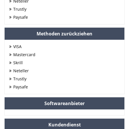
Neteller
Trustly
Paysafe
Methoden zurückziehen
VISA
Mastercard
Skrill
Neteller
Trustly
Paysafe
Softwareanbieter
Kundendienst