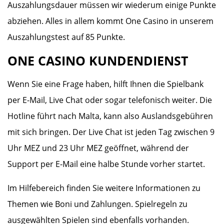
Auszahlungsdauer müssen wir wiederum einige Punkte
abziehen. Alles in allem kommt One Casino in unserem
Auszahlungstest auf 85 Punkte.
ONE CASINO KUNDENDIENST
Wenn Sie eine Frage haben, hilft Ihnen die Spielbank
per E-Mail, Live Chat oder sogar telefonisch weiter. Die
Hotline führt nach Malta, kann also Auslandsgebühren
mit sich bringen. Der Live Chat ist jeden Tag zwischen 9
Uhr MEZ und 23 Uhr MEZ geöffnet, während der
Support per E-Mail eine halbe Stunde vorher startet.
Im Hilfebereich finden Sie weitere Informationen zu
Themen wie Boni und Zahlungen. Spielregeln zu
ausgewählten Spielen sind ebenfalls vorhanden.