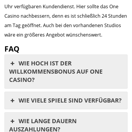
Uhr verfügbaren Kundendienst. Hier sollte das One
Casino nachbessern, denn es ist schließlich 24 Stunden
am Tag geöffnet. Auch bei den vorhandenen Studios
wäre ein größeres Angebot wünschenswert.
FAQ
WIE HOCH IST DER
WILLKOMMENSBONUS AUF ONE
CASINO?
WIE VIELE SPIELE SIND VERFÜGBAR?
WIE LANGE DAUERN
AUSZAHLUNGEN?