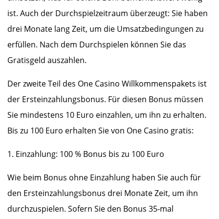
ist. Auch der Durchspielzeitraum überzeugt: Sie haben
drei Monate lang Zeit, um die Umsatzbedingungen zu
erfüllen. Nach dem Durchspielen können Sie das
Gratisgeld auszahlen.
Der zweite Teil des One Casino Willkommenspakets ist
der Ersteinzahlungsbonus. Für diesen Bonus müssen
Sie mindestens 10 Euro einzahlen, um ihn zu erhalten.
Bis zu 100 Euro erhalten Sie von One Casino gratis:
1. Einzahlung: 100 % Bonus bis zu 100 Euro
Wie beim Bonus ohne Einzahlung haben Sie auch für
den Ersteinzahlungsbonus drei Monate Zeit, um ihn
durchzuspielen. Sofern Sie den Bonus 35-mal