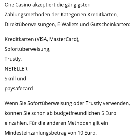
One Casino akzeptiert die gängigsten
Zahlungsmethoden der Kategorien Kreditkarten,
Direktüberweisungen, E-Wallets und Gutscheinkarten:
Kreditkarten (VISA, MasterCard),
Sofortüberweisung,
Trustly,
NETELLER,
Skrill und
paysafecard
Wenn Sie Sofortüberweisung oder Trustly verwenden,
können Sie schon ab budgetfreundlichen 5 Euro
einzahlen. Für die anderen Methoden gilt ein
Mindesteinzahlungsbetrag von 10 Euro.