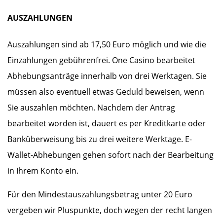
AUSZAHLUNGEN
Auszahlungen sind ab 17,50 Euro möglich und wie die
Einzahlungen gebührenfrei. One Casino bearbeitet
Abhebungsanträge innerhalb von drei Werktagen. Sie
müssen also eventuell etwas Geduld beweisen, wenn
Sie auszahlen möchten. Nachdem der Antrag
bearbeitet worden ist, dauert es per Kreditkarte oder
Banküberweisung bis zu drei weitere Werktage. E-
Wallet-Abhebungen gehen sofort nach der Bearbeitung
in Ihrem Konto ein.
Für den Mindestauszahlungsbetrag unter 20 Euro
vergeben wir Pluspunkte, doch wegen der recht langen