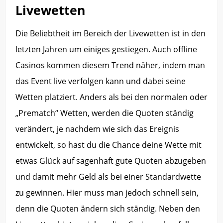
Livewetten
Die Beliebtheit im Bereich der Livewetten ist in den
letzten Jahren um einiges gestiegen. Auch offline
Casinos kommen diesem Trend näher, indem man
das Event live verfolgen kann und dabei seine
Wetten platziert. Anders als bei den normalen oder
„Prematch“ Wetten, werden die Quoten ständig
verändert, je nachdem wie sich das Ereignis
entwickelt, so hast du die Chance deine Wette mit
etwas Glück auf sagenhaft gute Quoten abzugeben
und damit mehr Geld als bei einer Standardwette
zu gewinnen. Hier muss man jedoch schnell sein,
denn die Quoten ändern sich ständig. Neben den