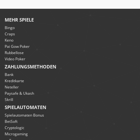
MEHR SPIELE
Bingo
Craps
Keno
Pai Gow Poker
Rubbellose
Video Poker
ZAHLUNGSMETHODEN
Bank
Kreditkarte
Neteller
Paysafe & Ukash
Skrill
SPIELAUTOMATEN
Spielautomaten Bonus
BetSoft
Cryptologic
Microgaming