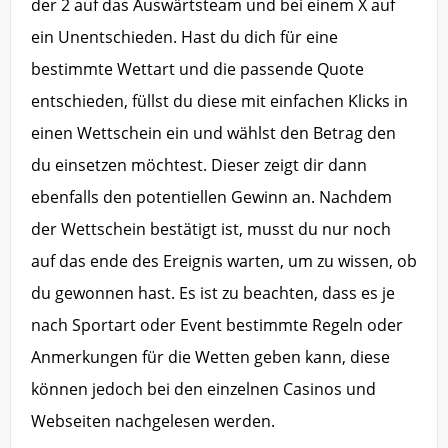
der 2 auf das Auswärtsteam und bei einem X auf
ein Unentschieden. Hast du dich für eine
bestimmte Wettart und die passende Quote
entschieden, füllst du diese mit einfachen Klicks in
einen Wettschein ein und wählst den Betrag den
du einsetzen möchtest. Dieser zeigt dir dann
ebenfalls den potentiellen Gewinn an. Nachdem
der Wettschein bestätigt ist, musst du nur noch
auf das ende des Ereignis warten, um zu wissen, ob
du gewonnen hast. Es ist zu beachten, dass es je
nach Sportart oder Event bestimmte Regeln oder
Anmerkungen für die Wetten geben kann, diese
können jedoch bei den einzelnen Casinos und
Webseiten nachgelesen werden.