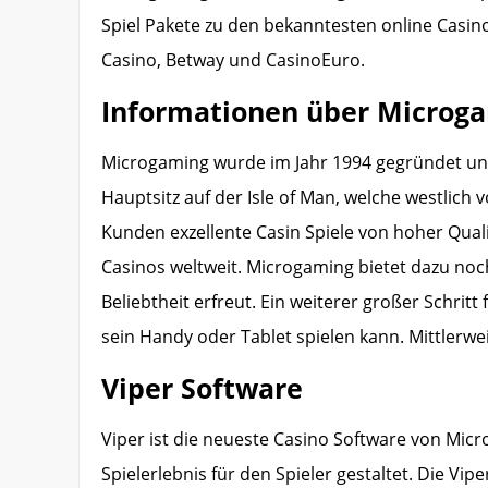
Spiel Pakete zu den bekanntesten online Casi
Casino, Betway und CasinoEuro.
Informationen über Microg
Microgaming wurde im Jahr 1994 gegründet und
Hauptsitz auf der Isle of Man, welche westlich 
Kunden exzellente Casin Spiele von hoher Quali
Casinos weltweit. Microgaming bietet dazu noc
Beliebtheit erfreut. Ein weiterer großer Schr
sein Handy oder Tablet spielen kann. Mittlerwe
Viper Software
Viper ist die neueste Casino Software von Mic
Spielerlebnis für den Spieler gestaltet. Die V