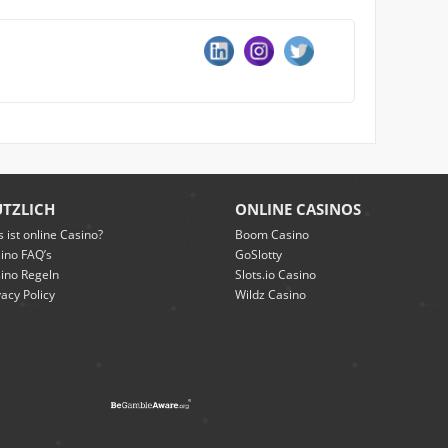
TZLICH
ONLINE CASINOS
 ist online Casino?
Boom Casino
ino FAQ’s
GoSlotty
ino Regeln
Slots.io Casino
vacy Policy
Wildz Casino