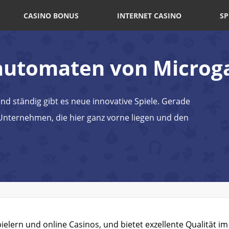
CASINO BONUS
INTERNET CASINO
S
automaten von Microg
und ständig gibt es neue innovative Spiele. Gerade
nternehmen, die hier ganz vorne liegen und den
elern und online Casinos, und bietet exzellente Qualität im