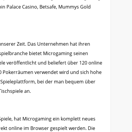
pin Palace Casino, Betsafe, Mummys Gold
unserer Zeit. Das Unternehmen hat ihren
ksspielbranche bietet Microgaming seinen
e veröffentlicht und beliefert über 120 online
 40 Pokerräumen verwendet wird und sich hohe
n Spieleplattform, bei der man bequem über
ischspiele an.
Spiele, hat Microgaming ein komplett neues
rekt online im Browser gespielt werden. Die