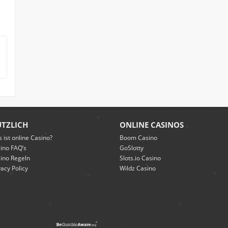
TZLICH
ONLINE CASINOS
 ist online Casino?
Boom Casino
ino FAQ’s
GoSlotty
ino Regeln
Slots.io Casino
vacy Policy
Wildz Casino