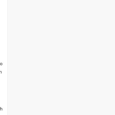
ro
n
ch