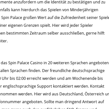
umente anzufordern um die Identität zu bestätigen und zu
benfalls kann hierdurch das Spielen von Minderjährigen
Spin Palace großen Wert auf die Zufriedenheit seiner Spiel
iner eigenen Grenzen spielt. Hier wird jeder Spieler
inen bestimmten Zeitraum selber ausschließen, gerne hilft
iter.
 das Spin Palace Casino in 20 weiteren Sprachen angeboten
allen Sprachen finden. Der freundliche deutschsprachige
0 Uhr bis 02:00 erreicht werden und am Wochenende bis
er englischsprachige Support kontaktiert werden. Kontakt
fgenommen werden. Hier wird aus Deutschland, Österreich u
lefonnummer angeboten. Sollte man dringend Antwort auf