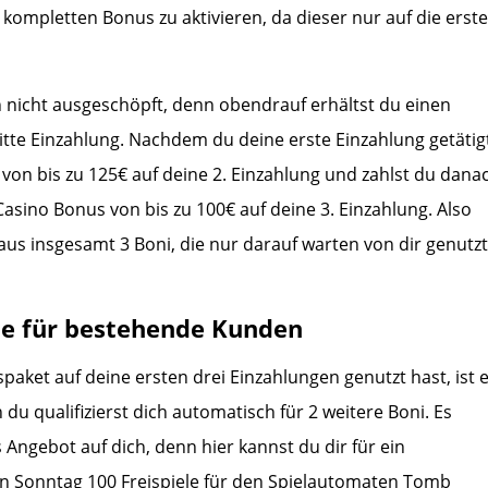
 kompletten Bonus zu aktivieren, da dieser nur auf die erste
 nicht ausgeschöpft, denn obendrauf erhältst du einen
tte Einzahlung. Nachdem du deine erste Einzahlung getätig
 von bis zu 125€ auf deine 2. Einzahlung und zahlst du dana
sino Bonus von bis zu 100€ auf deine 3. Einzahlung. Also
s insgesamt 3 Boni, die nur darauf warten von dir genutzt
te für bestehende Kunden
et auf deine ersten drei Einzahlungen genutzt hast, ist 
u qualifizierst dich automatisch für 2 weitere Boni. Es
Angebot auf dich, denn hier kannst du dir für ein
n Sonntag 100 Freispiele für den Spielautomaten Tomb