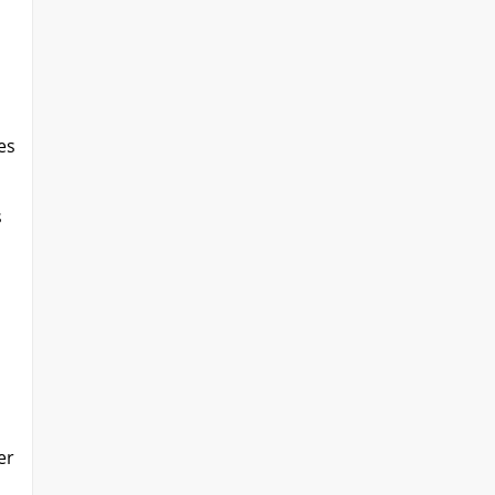
es
s
er