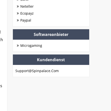
Neteller
Ecopayz
Paypal
t
Softwareanbieter
ch
Microgaming
Kundendienst
Support@spinpalace.com
es