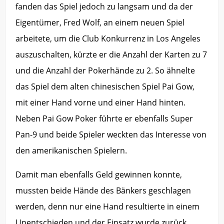
fanden das Spiel jedoch zu langsam und da der
Eigentümer, Fred Wolf, an einem neuen Spiel
arbeitete, um die Club Konkurrenz in Los Angeles
auszuschalten, kürzte er die Anzahl der Karten zu 7
und die Anzahl der Pokerhände zu 2. So ähnelte
das Spiel dem alten chinesischen Spiel Pai Gow,
mit einer Hand vorne und einer Hand hinten.
Neben Pai Gow Poker führte er ebenfalls Super
Pan-9 und beide Spieler weckten das Interesse von
den amerikanischen Spielern.
Damit man ebenfalls Geld gewinnen konnte,
mussten beide Hände des Bänkers geschlagen
werden, denn nur eine Hand resultierte in einem
Unentschieden und der Einsatz wurde zurück