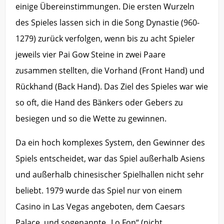
einige Übereinstimmungen. Die ersten Wurzeln
des Spieles lassen sich in die Song Dynastie (960-
1279) zurück verfolgen, wenn bis zu acht Spieler
jeweils vier Pai Gow Steine in zwei Paare
zusammen stellten, die Vorhand (Front Hand) und
Rückhand (Back Hand). Das Ziel des Spieles war wie
so oft, die Hand des Bänkers oder Gebers zu
besiegen und so die Wette zu gewinnen.
Da ein hoch komplexes System, den Gewinner des
Spiels entscheidet, war das Spiel außerhalb Asiens
und außerhalb chinesischer Spielhallen nicht sehr
beliebt. 1979 wurde das Spiel nur von einem
Casino in Las Vegas angeboten, dem Caesars
Palace, und sogenannte „Lo Fon“ (nicht