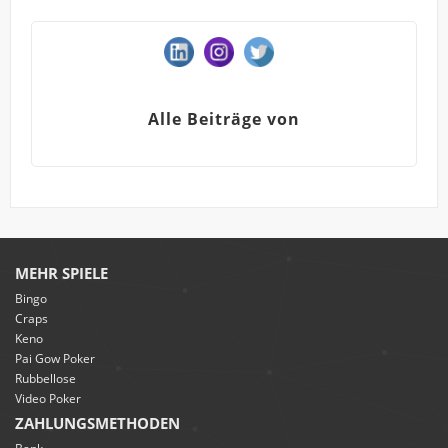
Alle Beiträge von
MEHR SPIELE
Bingo
Craps
Keno
Pai Gow Poker
Rubbellose
Video Poker
ZAHLUNGSMETHODEN