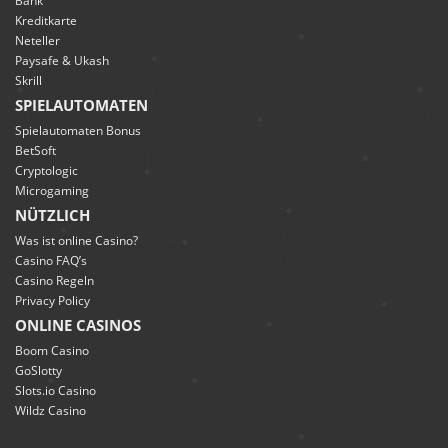
Bank
Kreditkarte
Neteller
Paysafe & Ukash
Skrill
SPIELAUTOMATEN
Spielautomaten Bonus
BetSoft
Cryptologic
Microgaming
NÜTZLICH
Was ist online Casino?
Casino FAQ’s
Casino Regeln
Privacy Policy
ONLINE CASINOS
Boom Casino
GoSlotty
Slots.io Casino
Wildz Casino