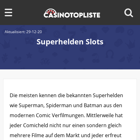
Aktualisiert: 29-12-20
Superhelden Slots
Die meisten kennen die bekannten Superhelden
wie Superman, Spiderman und Batman aus den
modernen Comic Verfilmungen. Mittlerweile hat
jeder Comicheld nicht nur einen sondern gleich
mehrere Filme auf dem Markt und jeder erfreut