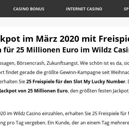
CASINO BONUS
INTERNET CASINO
S
ckpot im März 2020 mit Freisp
für 25 Millionen Euro im Wildz Casi
sagen, Börsencrash, Zukunftsangst. Wie schön ist es da, si
rt findet gerade die größte Gewinn-Kampagne seit Weihnac
erhalten Sie
25 Freispiele für den Slot My Lucky Number
.
Jackpot von 25 Millionen Euro
, den größten festen Jackpot
020 im Wildz Casino einzahlen, erhalten Sie 25 Freispiele f
lung pro Tag vergeben. Ein Kunde, der an einem Tag mehrere