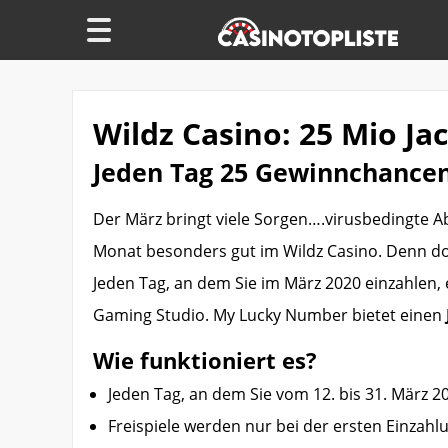
Wildz Casino: 25 Mio Ja
Jeden Tag 25 Gewinnchancen 
Der März bringt viele Sorgen….virusbedingte Ab
Monat besonders gut im Wildz Casino. Denn do
Jeden Tag, an dem Sie im März 2020 einzahlen, 
Gaming Studio. My Lucky Number bietet einen
Wie funktioniert es?
Jeden Tag, an dem Sie vom 12. bis 31. März 2
Freispiele werden nur bei der ersten Einzah