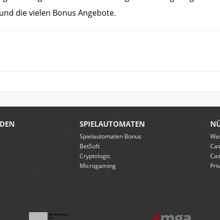
nd die vielen Bonus Angebote.
DEN
SPIELAUTOMATEN
NÜ
Spielautomaten Bonus
Was
BetSoft
Cas
Cryptologic
Cas
Microgaming
Pri